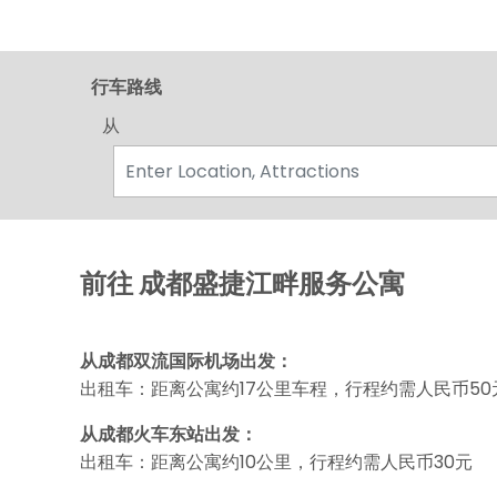
行车路线
从
前往 成都盛捷江畔服务公寓
从成都双流国际机场出发：
出租车：距离公寓约17公里车程，行程约需人民币50
从成都火车东站出发：
出租车：距离公寓约10公里，行程约需人民币30元