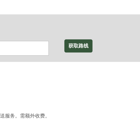
获取路线
送服务。需额外收费。