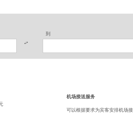
到
机场接送服务
元
可以根据要求为宾客安排机场接