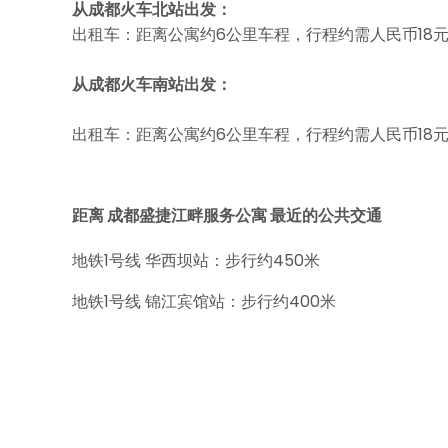
从成都火车北站出发：
出租车：距离公寓约6公里车程，行程约需人民币18
从成都火车南站出发：
出租车：距离公寓约6公里车程，行程约需人民币18
距离 成都盛捷江畔服务公寓 最近的公共交通
地铁1号线 华西坝站：步行约450米
地铁1号线 锦江宾馆站：步行约400米