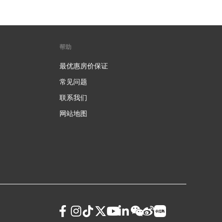
帮助
最优惠房价保证
常见问题
联系我们
网站地图