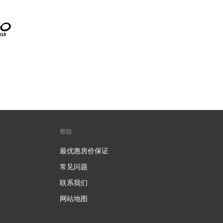
帮助
最优惠房价保证
常见问题
联系我们
网站地图