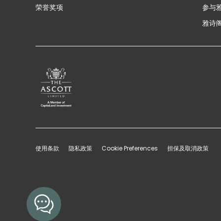
荣誉奖项
参与
雅诗阁
使用条款
隐私政策
Cookie Preferences
担保及取消政策