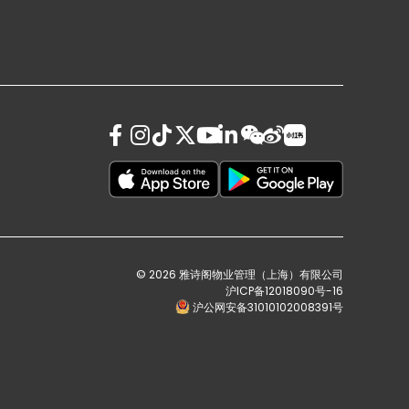
© 2026 雅诗阁物业管理（上海）有限公司
沪ICP备12018090号-16
沪公网安备31010102008391号