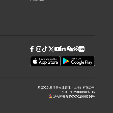
© 2026 雅诗阁物业管理（上海）有限公司
沪ICP备12018090号-16
沪公网安备31010102008391号