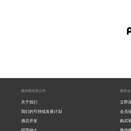
雅诗阁有限公司
雅星会
关于我们
立即
我们的可持续发展计划
会员
酒店开发
购买
招贤纳士
雅诗