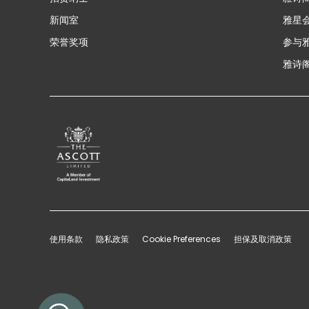
新闻室
雅星
荣誉奖项
参与
雅诗阁
使用条款
隐私政策
Cookie Preferences
担保及取消政策