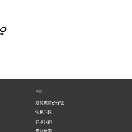
帮助
最优惠房价保证
常见问题
联系我们
网站地图