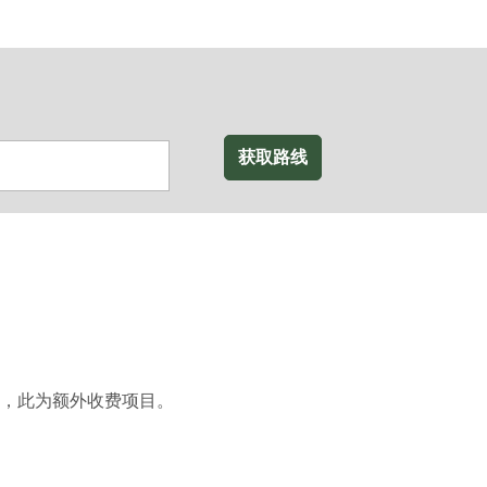
获取路线
，此为额外收费项目。