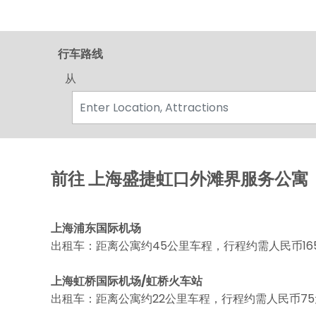
行车路线
从
前往 上海盛捷虹口外滩界服务公寓
上海浦东国际机场
出租车：距离公寓约45公里车程，行程约需人民币16
上海虹桥国际机场/虹桥火车站
出租车：距离公寓约22公里车程，行程约需人民币75