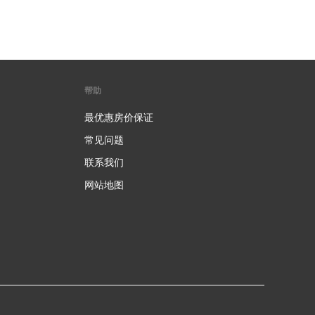
帮助
最优惠房价保证
常见问题
联系我们
网站地图