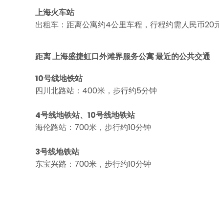
上海火车站
出租车：距离公寓约4公里车程，行程约需人民币20
距离 上海盛捷虹口外滩界服务公寓 最近的公共交通
10号线地铁站
四川北路站：400米，步行约5分钟
4号线地铁站、10号线地铁站
海伦路站：700米，步行约10分钟
3号线地铁站
东宝兴路：700米，步行约10分钟