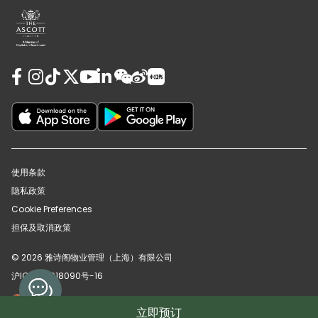
使用条款
隐私政策
Cookie Preferences
担保及取消政策
© 2026 雅诗阁物业管理（上海）有限公司
沪ICP备12018090号-16
沪公网安备31010102008391号
立即预订