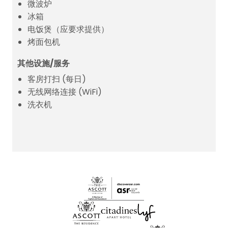
微波炉
冰箱
电饭煲（应要求提供）
烤面包机
其他设施/服务
客房打扫 (每日)
无线网络连接 (WiFi)
洗衣机