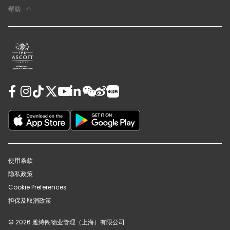
帮助
使用条款
隐私政策
Cookie Preferences
担保及取消政策
© 2026 雅诗阁物业管理（上海）有限公司