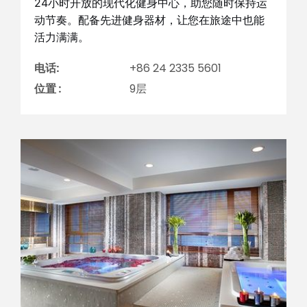
24小时开放的现代化健身中心，助您随时保持运
动节奏。配备先进健身器材，让您在旅途中也能
活力满满。
电话:
+86 24 2335 5601
位置 :
9层