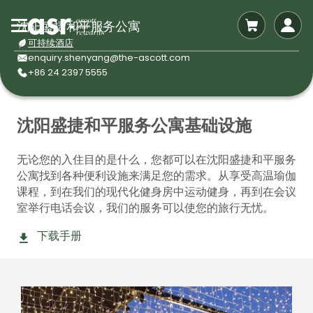
沈阳盛捷和平服务公寓
可持续酒店
enquiry.shenyang@the-ascott.com
+86 24 2397 5555
沈阳盛捷和平服务公寓基础设施
无论您的入住目的是什么，您都可以在沈阳盛捷和平服务
公寓找到各种便利设施来满足您的需求。从享受高温瑜伽
课程，到在我们的现代化健身房中运动健身，再到在会议
室举行电话会议，我们的服务可以使您的旅行无忧。
下载手册