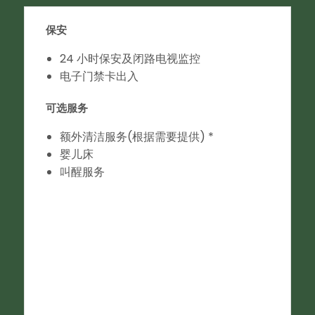
保安
24 小时保安及闭路电视监控
电子门禁卡出入
可选服务
额外清洁服务(根据需要提供) *
婴儿床
叫醒服务