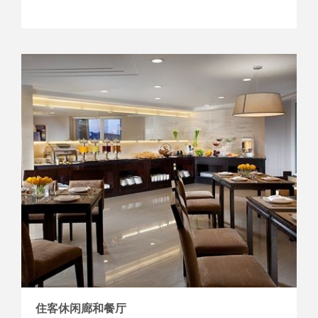
住客休闲廊和餐厅