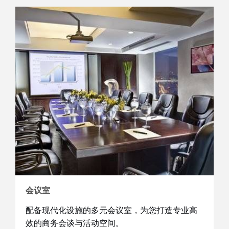
会议室
配备现代化设施的多元会议室，为您打造专业高
效的商务会谈与活动空间。