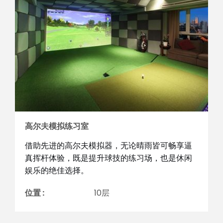
高尔夫模拟练习室
借助先进的高尔夫模拟器，无论晴雨皆可畅享逼
真挥杆体验，既是提升球技的练习场，也是休闲
娱乐的绝佳选择。
位置 :
10层