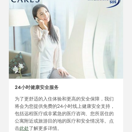
24小时健康安全服务
为了更舒适的入住体验和更高的安全保障，我们
将会为您提供免费的24小时线上健康安全支持，
包括远程医疗或非紧急的医疗咨询、您所居住的
公寓附近或旅游目的地的医疗和安全情况等。点
击
此处
了解更多详情。