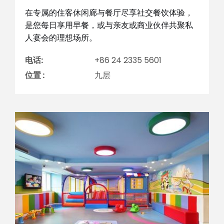
在专属的住客休闲廊与餐厅尽享社交餐饮体验，
是您每日享用早餐，或与亲友或商业伙伴共聚私
人宴会的理想场所。
电话:
+86 24 2335 5601
位置 :
九层