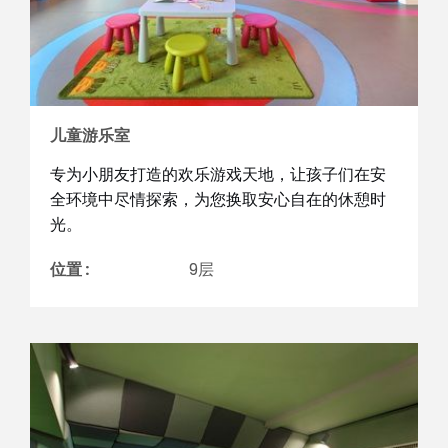
儿童游乐室
专为小朋友打造的欢乐游戏天地，让孩子们在安
全环境中尽情探索，为您换取安心自在的休憩时
光。
位置 :
9层