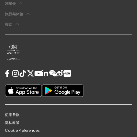
雅星会
旅行与体验
帮助
使用条款
隐私政策
Cookie Preferences