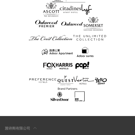
雅诗阁有限公司