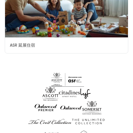
ASR 延展住宿