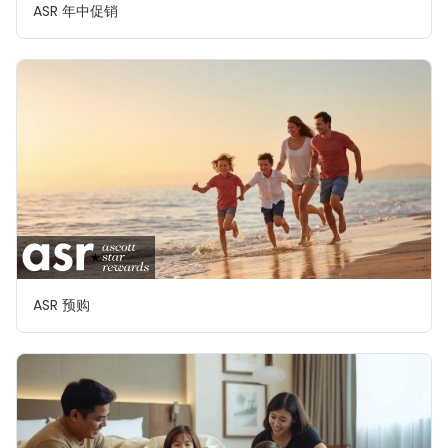
ASR 年中促销
ASR 预购