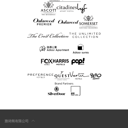
雅诗阁有限公司