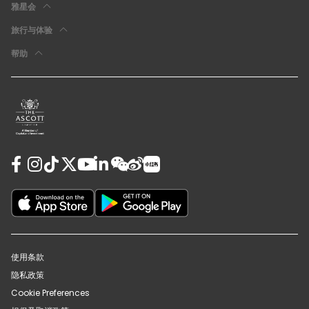
雅星会
旅行与体验
帮助
使用条款
隐私政策
Cookie Preferences