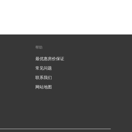
帮助
最优惠房价保证
常见问题
联系我们
网站地图