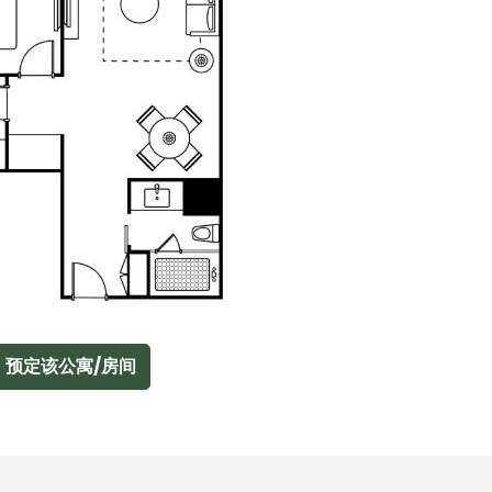
预定该公寓/房间