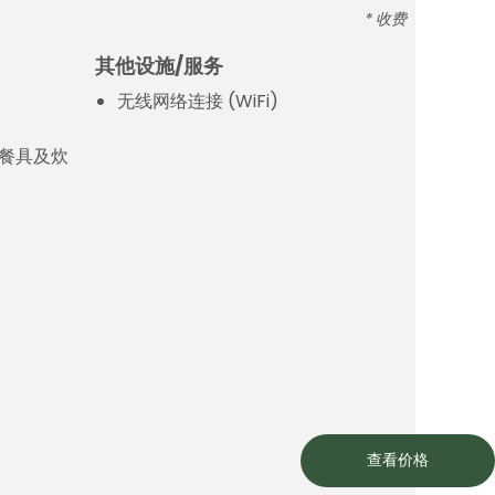
* 收费
其他设施/服务
无线网络连接 (WiFi)
餐具及炊
查看价格