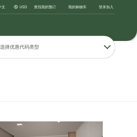
登录
加入
中文
USD
查找我的预订
我的购物车
选择优惠代码类型