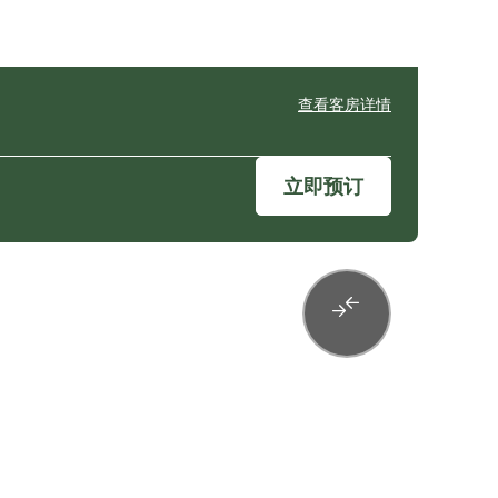
查看客房详情
立即预订