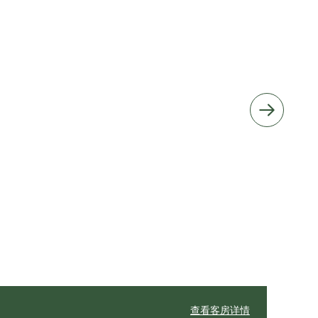
查看客房详情