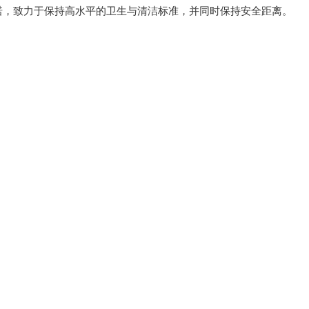
承诺，致力于保持高水平的卫生与清洁标准，并同时保持安全距离。 