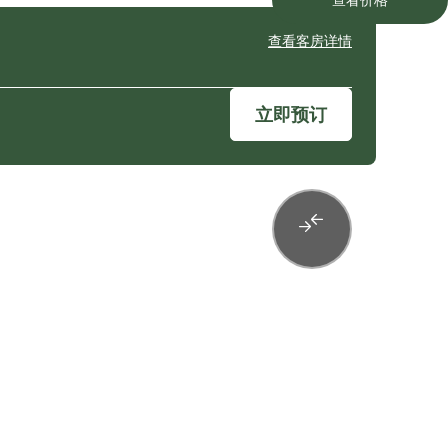
查看客房详情
立即预订