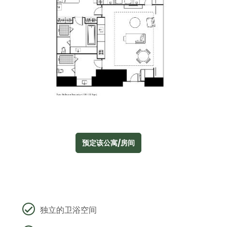
预定该公寓/房间
独立的卫浴空间