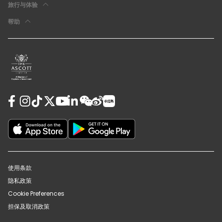
旅行与体验
帮助
使用条款
隐私政策
Cookie Preferences
担保及取消政策