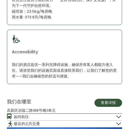
为下一代守护自然环境。
碳排放：23.5kg/每房晚
用水量: 373.8升/每房晚
Accessibility
我们的酒店提供一系列无障碍设施，确保所有客人都能方便入
住。请游览我们的设施页面或直接联系我们，让我们了解您的需
求——我们会确保您的舒适与便捷。
我们在哪里
查看详情
高新区吉瑞二路188号1栋1单元
如何前往
最近的公共交通