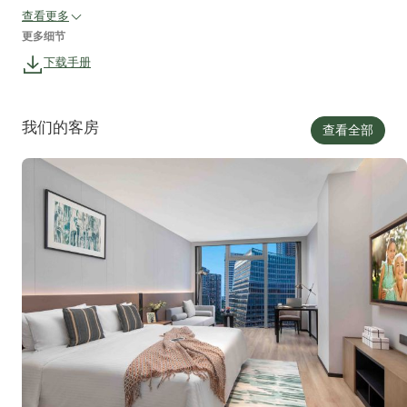
查看更多
更多细节
下载手册
我们的客房
查看全部