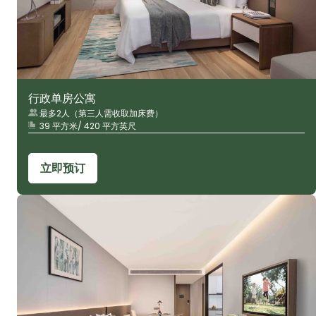
行政单房公寓
最多2人（第三人需收取加床费）
39 平方米/ 420 平方英尺
立即预订