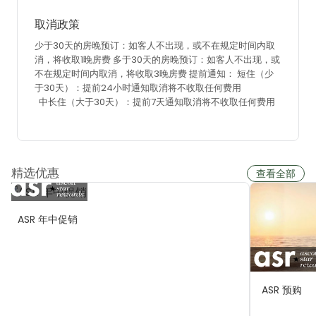
取消政策
少于30天的房晚预订：如客人不出现，或不在规定时间内取
消，将收取1晚房费
多于30天的房晚预订：如客人不出现，或
不在规定时间内取消，将收取3晚房费
提前通知：
短住（少
于30天）：提前24小时通知取消将不收取任何费用
中长住（大于30天）：提前7天通知取消将不收取任何费用
精选优惠
查看全部
ASR 年中促销
ASR 预购