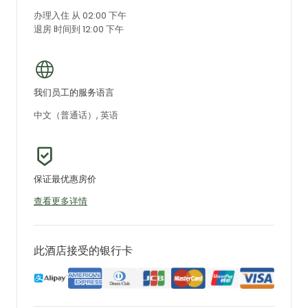
办理入住 从 02:00 下午
退房 时间到 12:00 下午
我们员工的服务语言
中文（普通话）, 英语
保证最优惠房价
查看更多详情
此酒店接受的银行卡