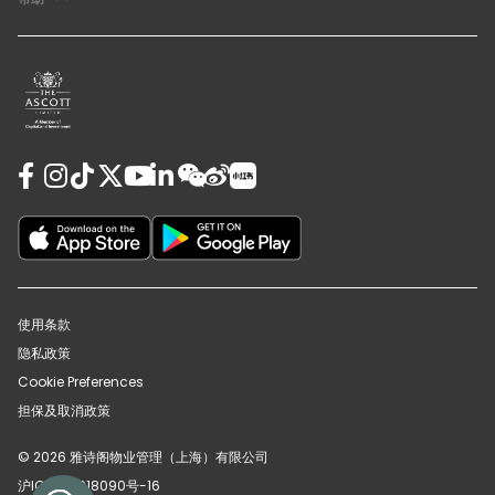
使用条款
隐私政策
Cookie Preferences
担保及取消政策
© 2026 雅诗阁物业管理（上海）有限公司
沪ICP备12018090号-16