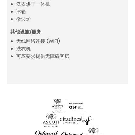
洗衣烘干一体机
冰箱
微波炉
其他设施/服务
无线网络连接 (WiFi)
洗衣机
可应要求提供无障碍客房