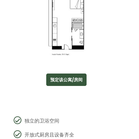
预定该公寓/房间
独立的卫浴空间
开放式厨房且设备齐全