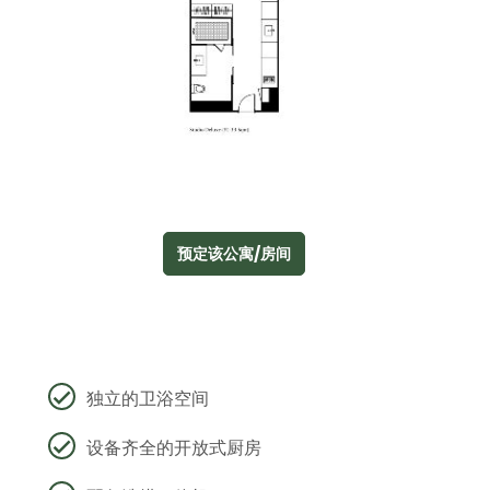
预定该公寓/房间
独立的卫浴空间
设备齐全的开放式厨房