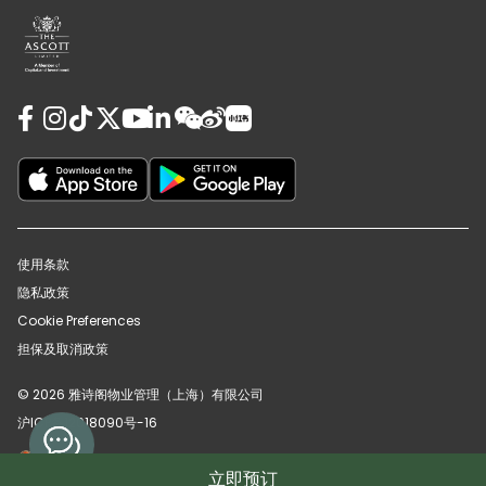
使用条款
隐私政策
Cookie Preferences
担保及取消政策
© 2026 雅诗阁物业管理（上海）有限公司
沪ICP备12018090号-16
沪公网安备31010102008391号
立即预订