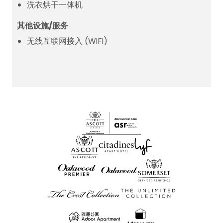
洗衣烘干一体机
其他设施/服务
无线互联网接入 (WiFi)