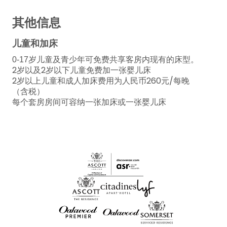
其他信息
儿童和加床
0-17
岁儿童及青少年可免费共享客房内现有的床型。
2岁以及2岁以下儿童免费加一张婴儿床
2岁以上儿童和成人加床费用为人民币260元/每晚
（含税）
每个套房房间可容纳一张加床或一张婴儿床