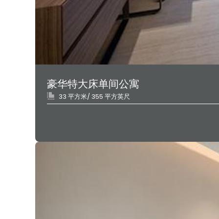
豪华特大床单间公寓
33 平方米/ 355 平方英尺