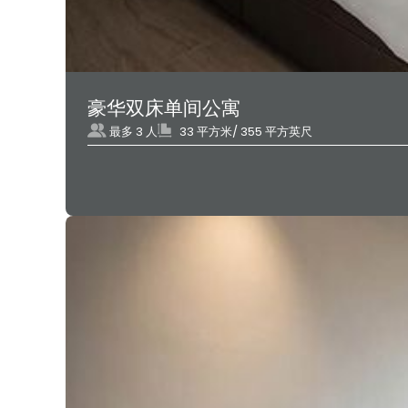
豪华双床单间公寓
最多 3 人
33 平方米/ 355 平方英尺