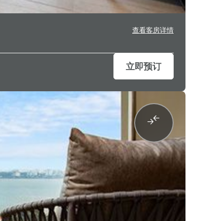
查看客房详情
立即预订