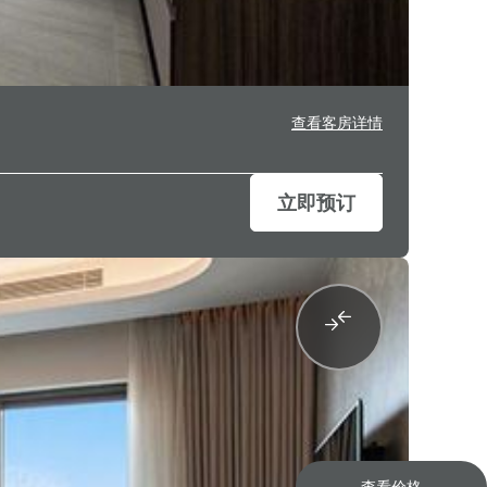
查看客房详情
立即预订
查看价格