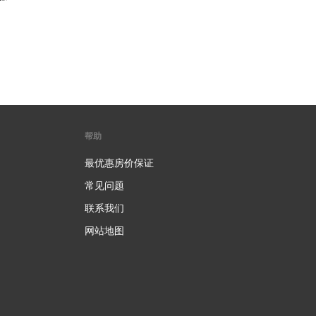
帮助
最优惠房价保证
常见问题
联系我们
网站地图