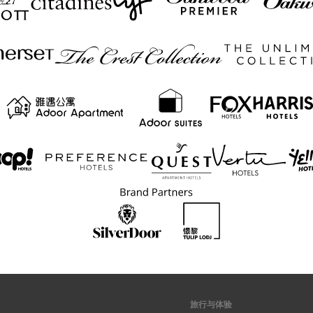
旅行与体验