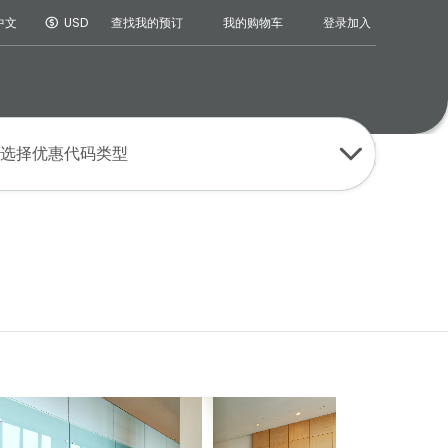
登录
加入
中文
USD
查找我的预订
我的购物车
选择优惠代码类型