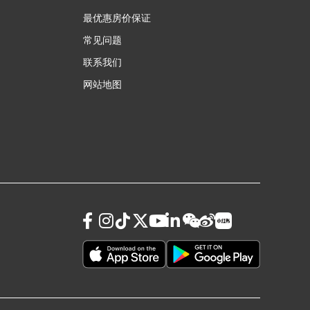
最优惠房价保证
常见问题
联系我们
网站地图