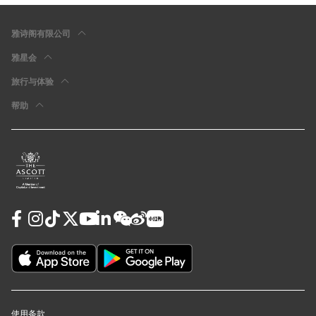
雅诗阁有限公司
雅星会
旅行与体验
帮助
使用条款