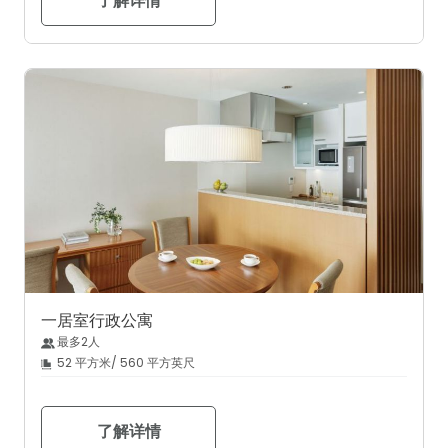
了解详情
一居室行政公寓
最多2人
52 平方米/ 560 平方英尺
了解详情