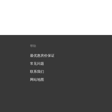
帮助
最优惠房价保证
常见问题
联系我们
网站地图