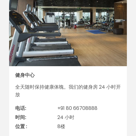
健身中心
全天随时保持健康体魄。我们的健身房 24 小时开
放
电话:
+91 80 66708888
时间:
24 小时
位置 :
8楼