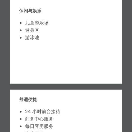
休闲与娱乐
儿童游乐场
健身区
游泳池
舒适便捷
24 小时前台接待
商务中心服务
每日客房服务