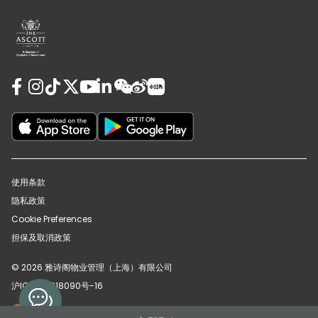
使用条款
隐私政策
Cookie Preferences
担保及取消政策
© 2026 雅诗阁物业管理（上海）有限公司
沪ICP备12018090号-16
沪公网安备31010102008391号