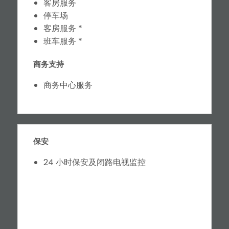
客房服务
停车场
客房服务 *
班车服务 *
商务支持
商务中心服务
保安
24 小时保安及闭路电视监控