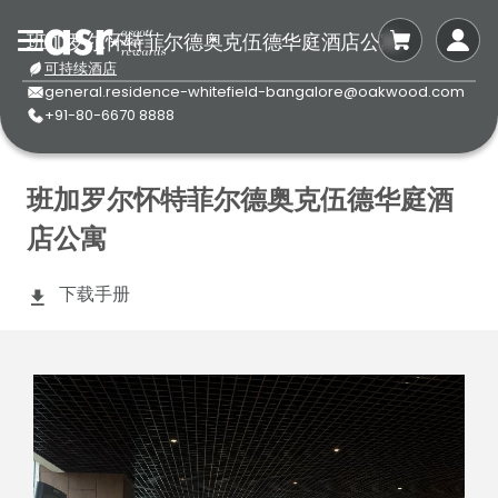
班加罗尔怀特菲尔德奥克伍德华庭酒店公寓
可持续酒店
general.residence-whitefield-bangalore@oakwood.com
+91-80-6670 8888
班加罗尔怀特菲尔德奥克伍德华庭酒
店公寓
下载手册