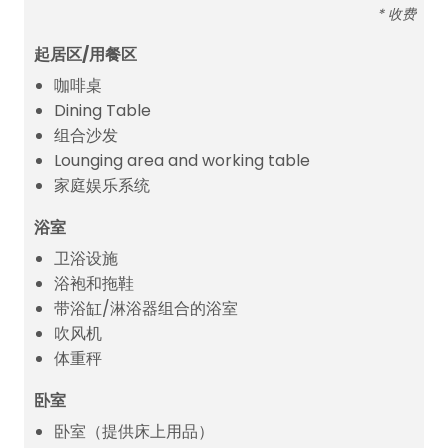
* 收费
起居区/用餐区
咖啡桌
Dining Table
组合沙发
Lounging area and working table
家庭娱乐系统
浴室
卫浴设施
浴袍和拖鞋
带浴缸/淋浴器组合的浴室
吹风机
体重秤
卧室
卧室（提供床上用品）