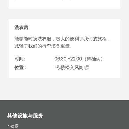
洗衣房
能够随时换洗衣服，极大的便利了我们的旅程，
减轻了我们的行李装备重量。
时间:
06:30 -22:00（待确认）
位置 :
1号楼松入风阁1层
其他设施与服务
* 收费