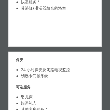
快递服务 *
带浴缸/淋浴器组合的浴室
保安
24 小时保安及闭路电视监控
钥匙卡门禁系统
可选服务
婴儿床
旅游礼宾
其他客房服务 *