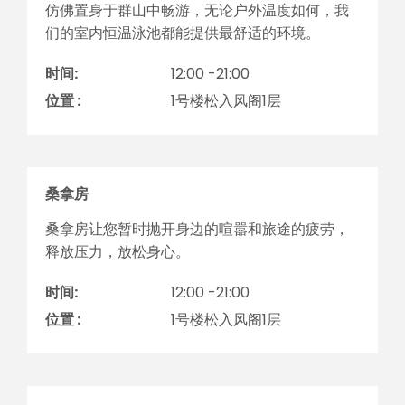
仿佛置身于群山中畅游，无论户外温度如何，我
们的室内恒温泳池都能提供最舒适的环境。
时间:
12:00 -21:00
位置 :
1号楼松入风阁1层
桑拿房
桑拿房让您暂时抛开身边的喧嚣和旅途的疲劳，
释放压力，放松身心。
时间:
12:00 -21:00
位置 :
1号楼松入风阁1层