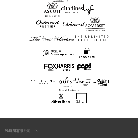
雅诗阁有限公司