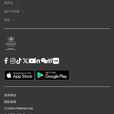
雅星会
旅行与体验
帮助
使用条款
隐私政策
Cookie Preferences