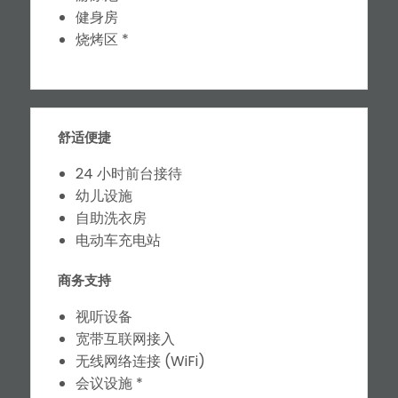
健身房
烧烤区 *
舒适便捷
24 小时前台接待
幼儿设施
自助洗衣房
电动车充电站
商务支持
视听设备
宽带互联网接入
无线网络连接 (WiFi)
会议设施 *