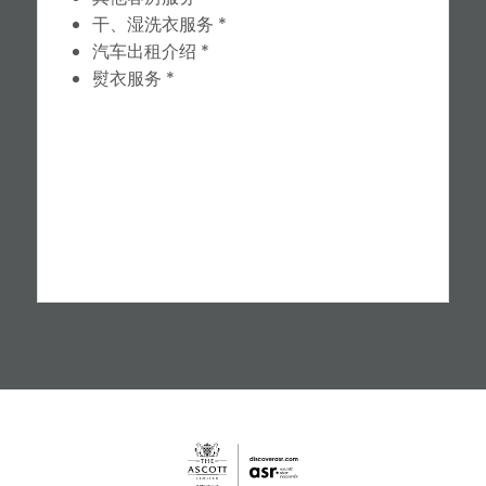
干、湿洗衣服务 *
汽车出租介绍 *
熨衣服务 *