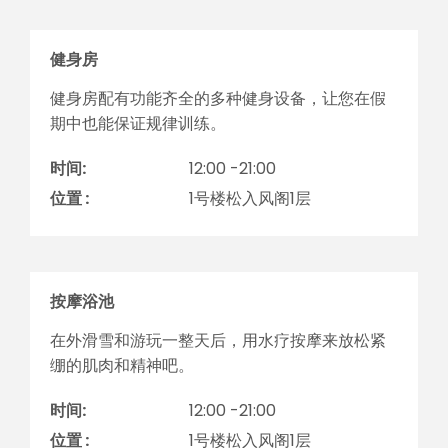
健身房
健身房配有功能齐全的多种健身设备，让您在假
期中也能保证规律训练。
时间:
12:00 -21:00
位置 :
1号楼松入风阁1层
按摩浴池
在外滑雪和游玩一整天后，用水疗按摩来放松紧
绷的肌肉和精神吧。
时间:
12:00 -21:00
位置 :
1号楼松入风阁1层