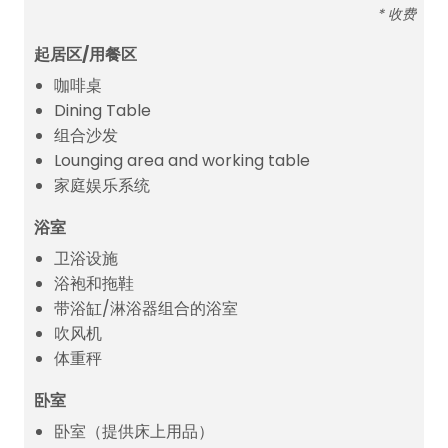
* 收费
起居区/用餐区
咖啡桌
Dining Table
组合沙发
Lounging area and working table
家庭娱乐系统
浴室
卫浴设施
浴袍和拖鞋
带浴缸/淋浴器组合的浴室
吹风机
体重秤
卧室
卧室（提供床上用品）