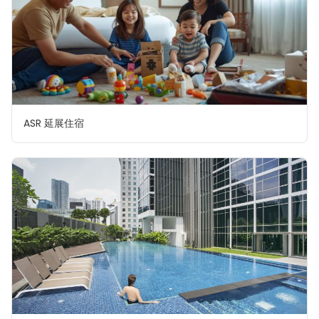
ASR 延展住宿