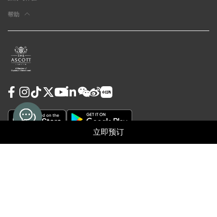
帮助
立即预订
使用条款
隐私政策
Cookie Preferences
担保及取消政策
© 2026 雅诗阁物业管理（上海）有限公司