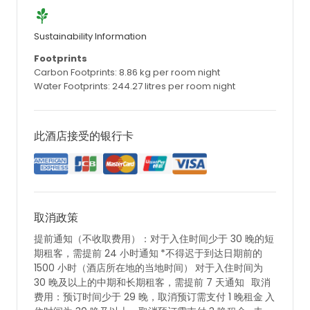
Sustainability Information
Footprints
Carbon Footprints: 8.86 kg per room night
Water Footprints: 244.27 litres per room night
此酒店接受的银行卡
取消政策
提前通知（不收取费用）：对于入住时间少于 30 晚的短
期租客，需提前 24 小时通知
*不得迟于到达日期前的
1500 小时（酒店所在地的当地时间）
对于入住时间为
30 晚及以上的中期和长期租客，需提前 7 天通知
取消
费用：预订时间少于 29 晚，取消预订需支付 1 晚租金
入