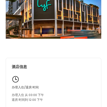
酒店信息
办理入住/退房 时间
办理入住 从 03:00 下午
退房 时间到 12:00 下午