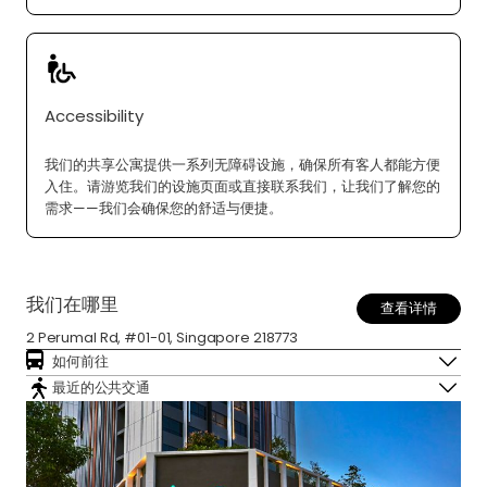
Accessibility
我们的共享公寓提供一系列无障碍设施，确保所有客人都能方便
入住。请游览我们的设施页面或直接联系我们，让我们了解您的
需求——我们会确保您的舒适与便捷。
我们在哪里
查看详情
2 Perumal Rd, #01-01, Singapore 218773
如何前往
最近的公共交通