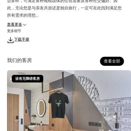
型多样，可满足各种规模团体的住宿需要及各种社交偏好。因
此，无论您是与亲友共游还是独自旅行，一定可在此找到满足您
所有需求的理想...
查看更多
更多细节
下载手册
我们的客房
查看全部
设有无障碍客房