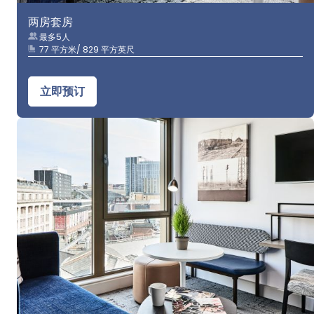
两房套房
最多5人
77 平方米/ 829 平方英尺
立即预订