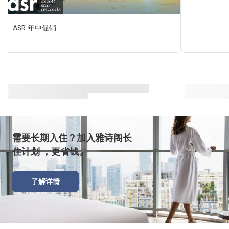
ASR 年中促销
与雅星会一同重塑“体验”
查看全部
需要长期入住？加入雅诗阁长
住计划 ，更省钱。
了解详情