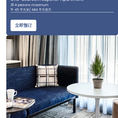
4 persons maximum
45 平方米/ 484 平方英尺
立即预订