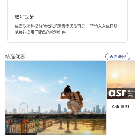
取消政策
住宿取消和提前付款政策因费率类型而异。
请输入入住日期
以确认适用于哪些条款和条件。
精选优惠
查看全部
ASR 预购