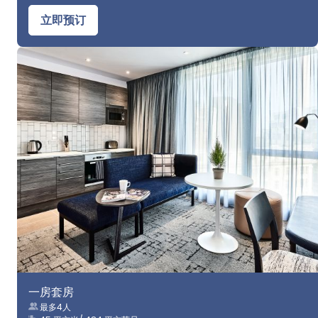
立即预订
一房套房
最多4人