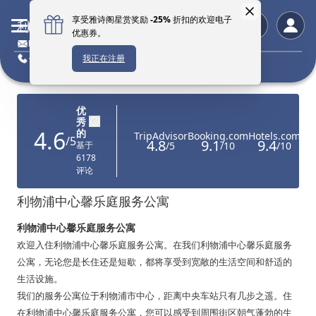
利物浦中心馨乐庭服务公寓
liverpool@citadines.com
+44 0151 3181809
利物浦中心馨乐庭服务公寓
利物浦中心馨乐庭服务公寓
欢迎入住利物浦中心馨乐庭服务公寓。在我们利物浦中心馨乐庭服务
公寓，无论您是长住还是短歇，都将享受到宽敞的生活空间和舒适的
生活设施。
我们的服务公寓位于利物浦市中心，距离中央车站只有几步之遥。住
在利物浦中心馨乐庭服务公寓，您可以感受到周围街区朝气蓬勃的生