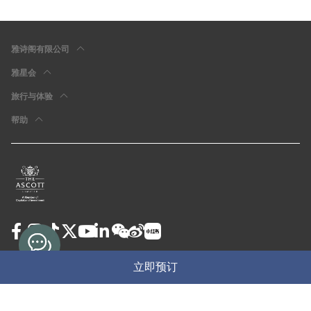
雅诗阁有限公司
雅星会
旅行与体验
帮助
立即预订