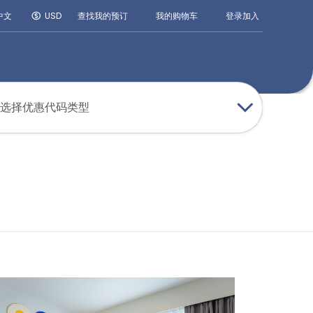
登录
加入
中文
USD
查找我的预订
我的购物车
选择优惠代码类型