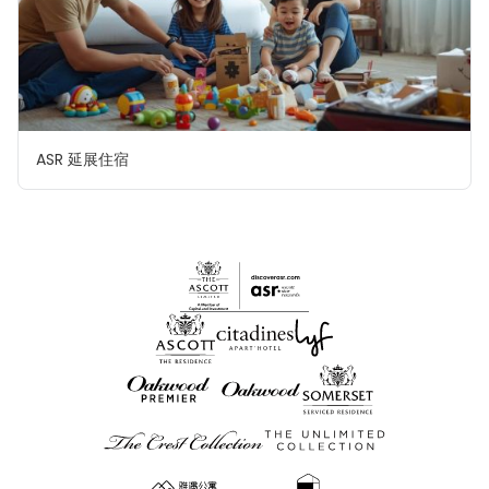
ASR 延展住宿