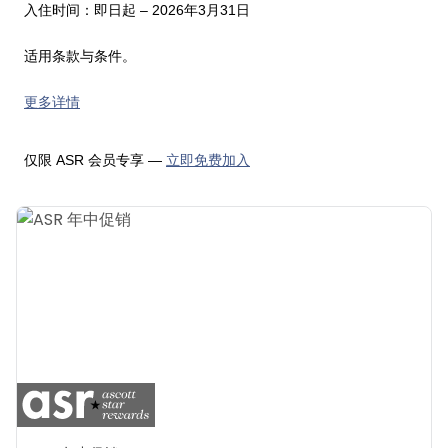
入住时间：即日起 – 2026年3月31日
适用条款与条件。
更多详情
仅限 ASR 会员专享 —
立即免费加入