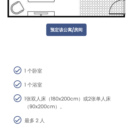
预定该公寓/房间
1 个卧室
1 个浴室
1张双人床（180x200cm）或2张单人床
（90x200cm）。
最多 2 人