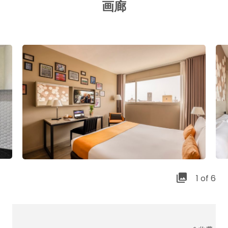
画廊
1 of 6