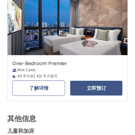
One-Bedroom Premier
Max 2 pax
40 平方米/ 431 平方英尺
了解详情
立即预订
其他信息
儿童和加床