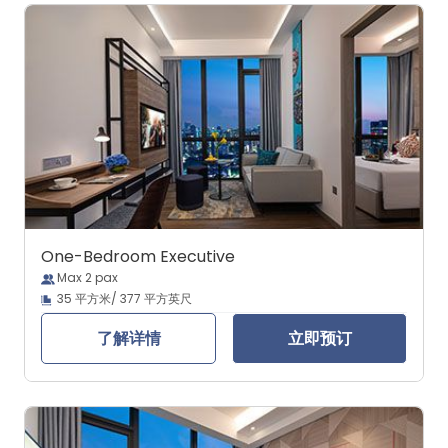
One-Bedroom Executive
Max 2 pax
35 平方米/ 377 平方英尺
了解详情
立即预订