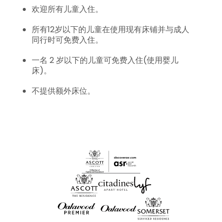
欢迎所有儿童入住。
所有12岁以下的儿童在使用现有床铺并与成人
同行时可免费入住。
一名 2 岁以下的儿童可免费入住(使用婴儿
床)。
不提供额外床位。