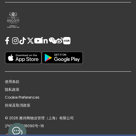
使用条款
隐私政策
Cookie Preferences
担保及取消政策
© 2026 雅诗阁物业管理（上海）有限公司
沪ICP备12018090号-16