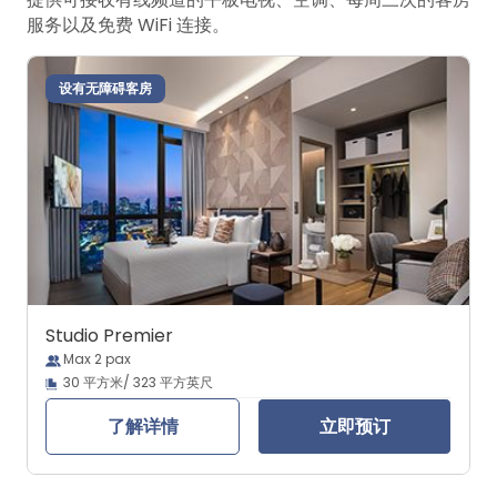
服务以及免费 WiFi 连接。
设有无障碍客房
Studio Premier
Max 2 pax
30 平方米/ 323 平方英尺
了解详情
立即预订