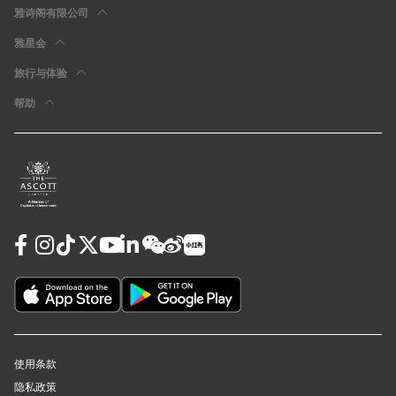
雅诗阁有限公司
雅星会
旅行与体验
帮助
使用条款
隐私政策