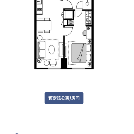
预定该公寓/房间