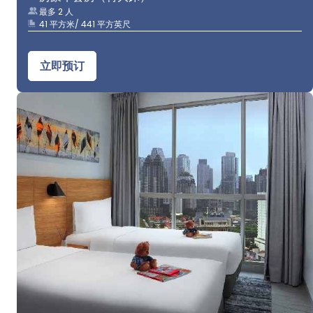
最多 2 人
41 平方米/ 441 平方英尺
立即预订