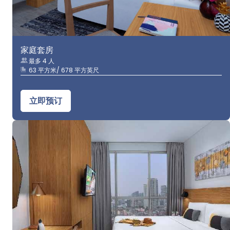
家庭套房
最多 4 人
63 平方米/ 678 平方英尺
立即预订