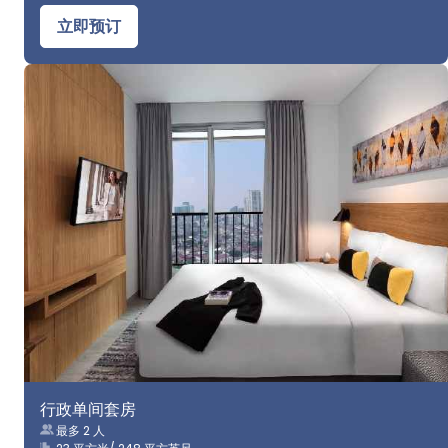
立即预订
行政单间套房
最多 2 人