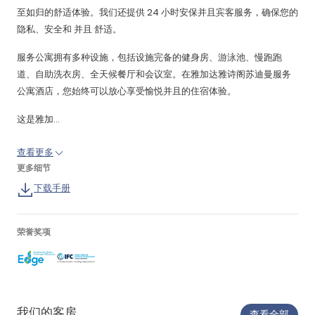
至如归的舒适体验。我们还提供 24 小时安保并且宾客服务，确保您的
隐私、安全和 并且 舒适。
服务公寓拥有多种设施，包括设施完备的健身房、游泳池、慢跑跑
道、自助洗衣房、全天候餐厅和会议室。在雅加达雅诗阁苏迪曼服务
公寓酒店，您始终可以放心享受愉悦并且的住宿体验。
这是雅加...
查看更多
更多细节
下载手册
荣誉奖项
我们的客房
查看全部