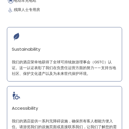
电动车充电站
残障人士专用房
Sustainability
我们的酒店荣幸地获得了全球可持续旅游理事会（GSTC）认
证。这一认证表彰了我们在负责任运营方面的努力——支持当地
社区、保护文化遗产以及为未来世代保护环境。
Accessibility
我们的酒店提供一系列无障碍设施，确保所有客人都能方便入
住。请游览我们的设施页面或直接联系我们，让我们了解您的需