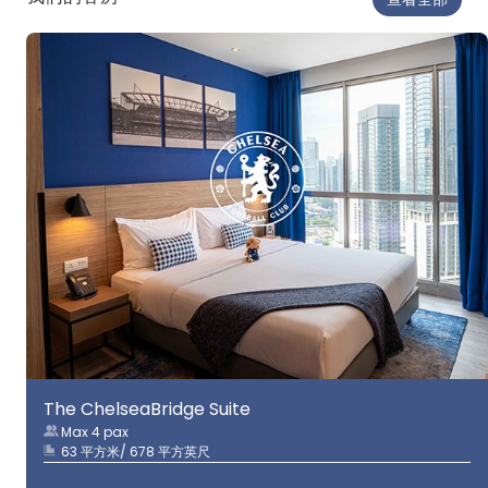
The ChelseaBridge Suite
Max 4 pax
63 平方米/ 678 平方英尺