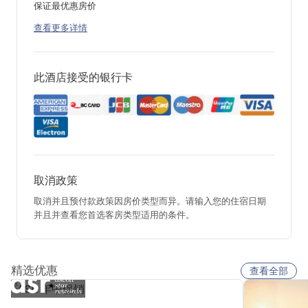
保证最优惠房价
查看更多详情
此酒店接受的银行卡
取消政策
取消并且预付款政策因房价类型而异。请输入您的住宿日期
并且并查看您首选客房类型适用的条件。
精选优惠
查看全部