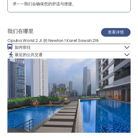
求——我们会确保您的舒适与便捷。
我们在哪里
查看详情
Ciputra World 2 Jl. 的 Newton 1 Karet Sawah 219
如何前往
最近的公共交通