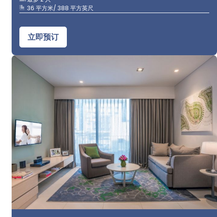
36 平方米/ 388 平方英尺
立即预订