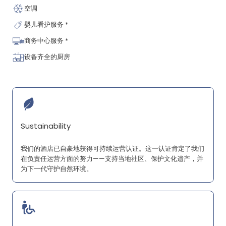
空调
婴儿看护服务 *
商务中心服务 *
设备齐全的厨房
Sustainability
我们的酒店已自豪地获得可持续运营认证。这一认证肯定了我们
在负责任运营方面的努力——支持当地社区、保护文化遗产，并
为下一代守护自然环境。