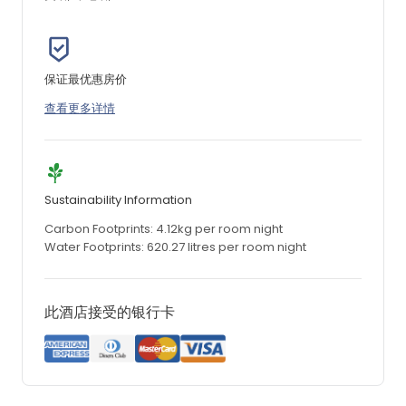
保证最优惠房价
查看更多详情
Sustainability Information
Carbon Footprints: 4.12kg per room night
Water Footprints: 620.27 litres per room night
此酒店接受的银行卡