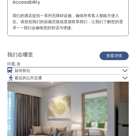
Accessibility
我们的酒店提供一系列无障碍设施，确保所有客人都能方便入
住。请游览我们的设施页面或直接联系我们，让我们了解您的需
求——我们会确保您的舒适与便捷。
我们在哪里
查看详情
印度, 奈
如何前往
最近的公共交通