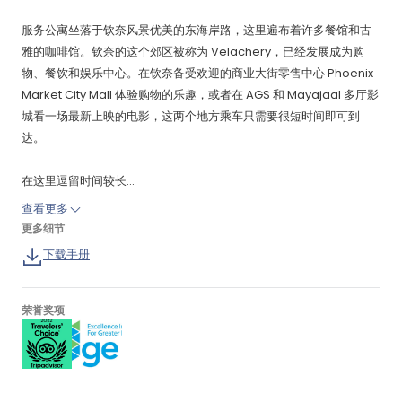
服务公寓坐落于钦奈风景优美的东海岸路，这里遍布着许多餐馆和古
雅的咖啡馆。钦奈的这个郊区被称为 Velachery，已经发展成为购
物、餐饮和娱乐中心。在钦奈备受欢迎的商业大街零售中心 Phoenix
Market City Mall 体验购物的乐趣，或者在 AGS 和 Mayajaal 多厅影
城看一场最新上映的电影，这两个地方乘车只需要很短时间即可到
达。
在这里逗留时间较长...
查看更多
更多细节
下载手册
荣誉奖项