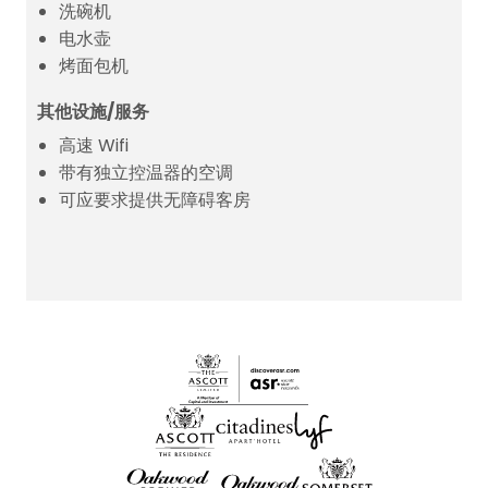
洗碗机
电水壶
烤面包机
其他设施/服务
高速 Wifi
带有独立控温器的空调
可应要求提供无障碍客房