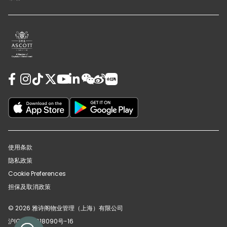
使用条款
隐私政策
Cookie Preferences
担保及取消政策
© 2026 雅诗阁物业管理（上海）有限公司
沪ICP备12018090号-16