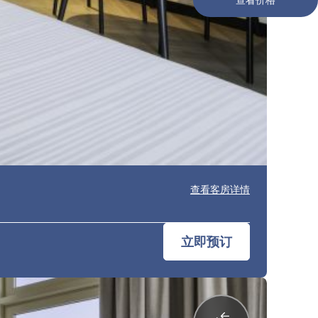
查看客房详情
立即预订