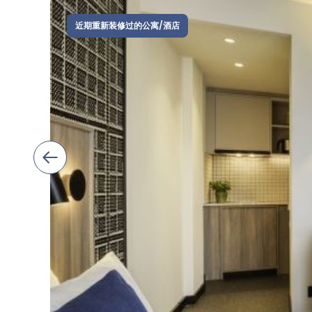
近期重新装修过的公寓/酒店