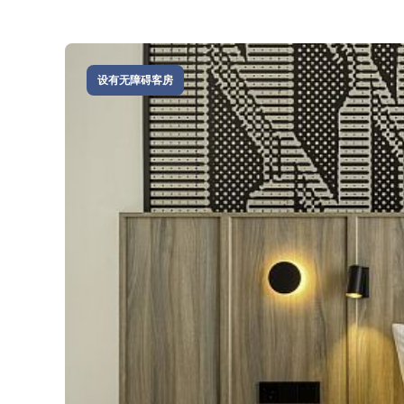
设有无障碍客房