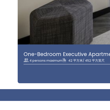
One-Bedroom Executive Apartm
4 persons maximum
42 平方米/ 452 平方英尺