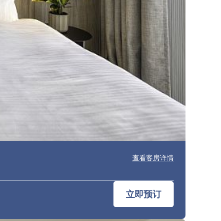
查看客房详情
立即预订