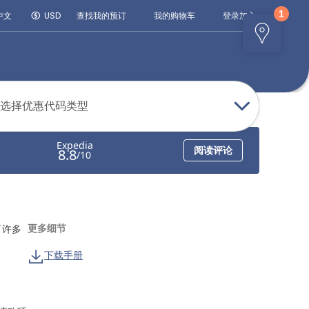
登录
加入
中文
USD
查找我的预订
我的购物车
选择优惠代码类型
更多细节
了许多
下载手册