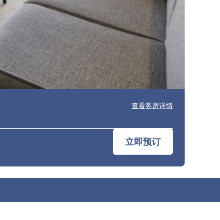
查看客房详情
立即预订