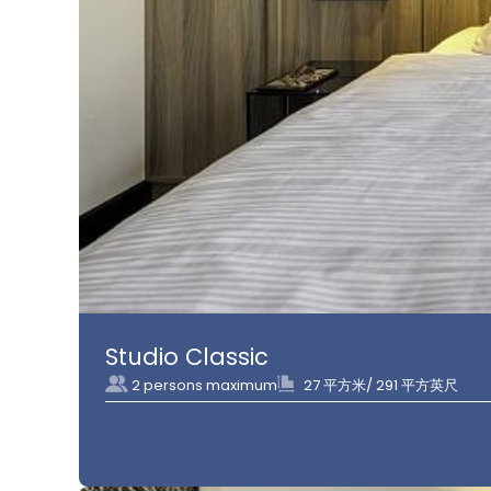
Studio Classic
2 persons maximum
27 平方米/ 291 平方英尺