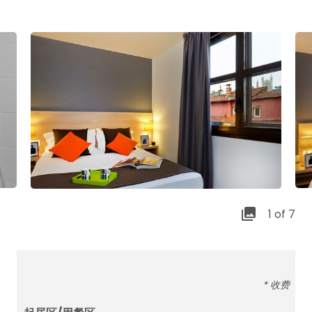
1 of 7
* 收费