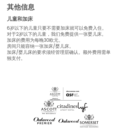
其他信息
儿童和加床
6岁以下的儿童只要不需要加床就可以免费入住。
对于2岁以下的儿童，我们免费提供一张婴儿床。
加床的费用为每晚30欧元。
房间只能容纳一张加床/婴儿床。
加床/婴儿床的要求须经管理层确认。额外费用需单
独支付。