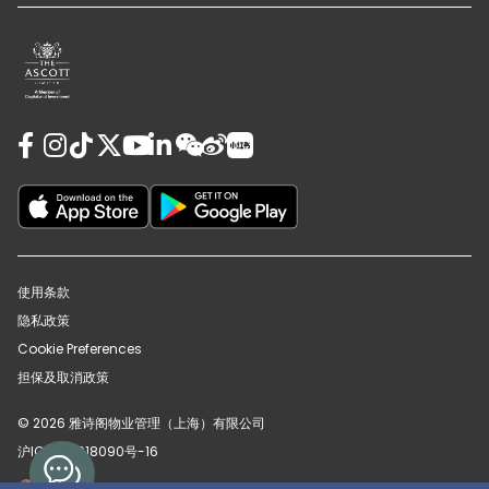
使用条款
隐私政策
Cookie Preferences
担保及取消政策
© 2026 雅诗阁物业管理（上海）有限公司
沪ICP备12018090号-16
沪公网安备31010102008391号