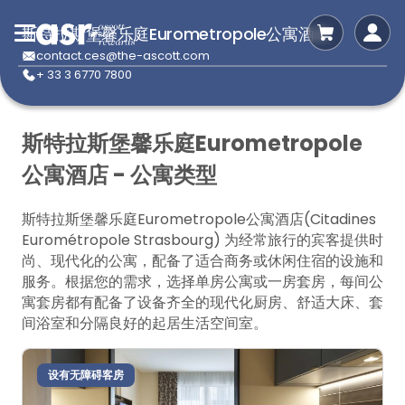
斯特拉斯堡馨乐庭Eurometropole公寓酒店
contact.ces@the-ascott.com
+ 33 3 6770 7800
斯特拉斯堡馨乐庭Eurometropole
公寓酒店 - 公寓类型
斯特拉斯堡馨乐庭Eurometropole公寓酒店(Citadines
Eurométropole Strasbourg) 为经常旅行的宾客提供时
尚、现代化的公寓，配备了适合商务或休闲住宿的设施和
服务。根据您的需求，选择单房公寓或一房套房，每间公
寓套房都有配备了设备齐全的现代化厨房、舒适大床、套
间浴室和分隔良好的起居生活空间室。
设有无障碍客房