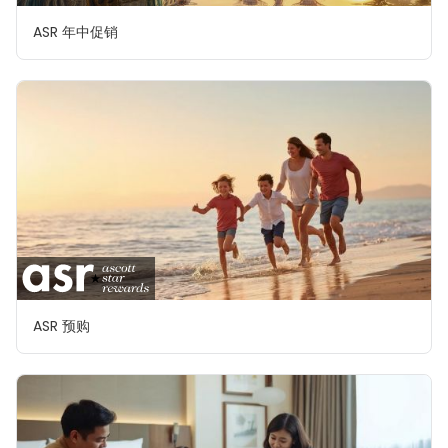
ASR 年中促销
ASR 预购