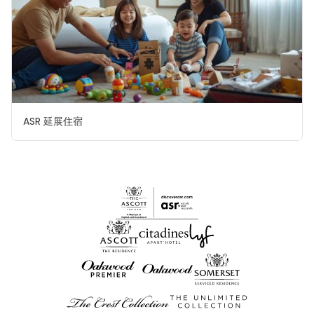
ASR 延展住宿