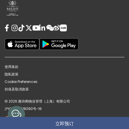
使用条款
隐私政策
Cookie Preferences
担保及取消政策
© 2026 雅诗阁物业管理（上海）有限公司
沪ICP备12018090号-16
沪公网安备31010102008391号
立即预订