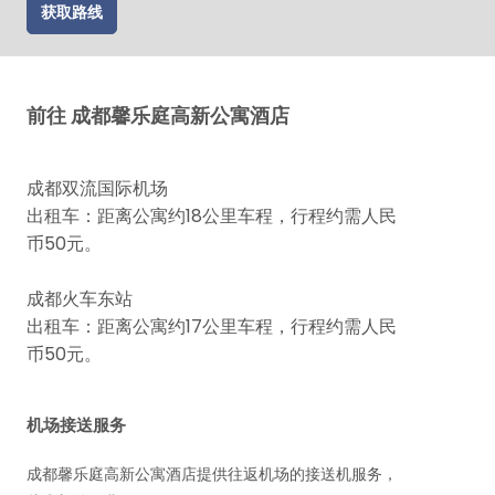
获取路线
前往 成都馨乐庭高新公寓酒店
成都双流国际机场
出租车：距离公寓约18公里车程，行程约需人民
币50元。
成都火车东站
出租车：距离公寓约17公里车程，行程约需人民
币50元。
机场接送服务
成都馨乐庭高新公寓酒店提供往返机场的接送机服务，