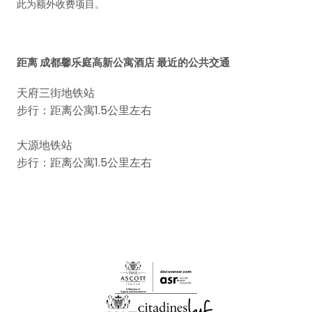
此为额外收费项目。
距离 成都馨乐庭高新公寓酒店 最近的公共交通
天府三街地铁站
步行：距离公寓1.5公里左右
大源地铁站
步行：距离公寓1.5公里左右