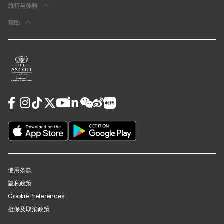
旅行与体验
帮助
使用条款
隐私政策
Cookie Preferences
担保及取消政策