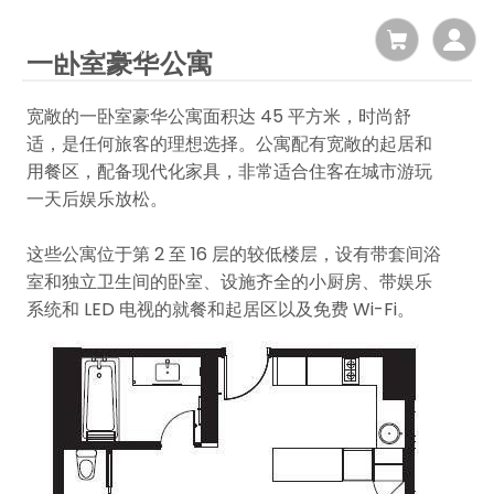
一卧室豪华公寓
宽敞的一卧室豪华公寓面积达 45 平方米，时尚舒
适，是任何旅客的理想选择。公寓配有宽敞的起居和
用餐区，配备现代化家具，非常适合住客在城市游玩
一天后娱乐放松。
这些公寓位于第 2 至 16 层的较低楼层，设有带套间浴
室和独立卫生间的卧室、设施齐全的小厨房、带娱乐
系统和 LED 电视的就餐和起居区以及免费 Wi-Fi。