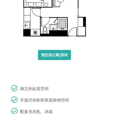
预定该公寓/房间
独立的起居空间
开放式衣柜和床底收纳空间
配备洗衣机、冰箱