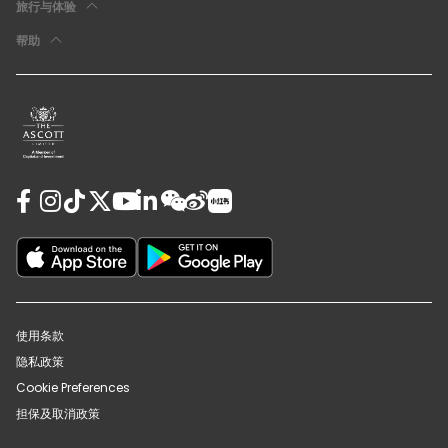
旅行与体验
帮助
使用条款
隐私政策
Cookie Preferences
担保及取消政策