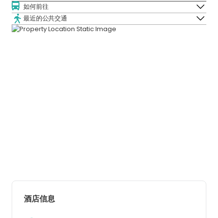
如何前往
最近的公共交通
酒店信息