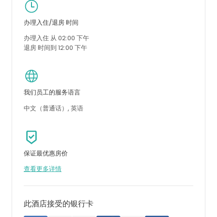
办理入住/退房 时间
办理入住 从 02:00 下午
退房 时间到 12:00 下午
我们员工的服务语言
中文（普通话）, 英语
保证最优惠房价
查看更多详情
此酒店接受的银行卡