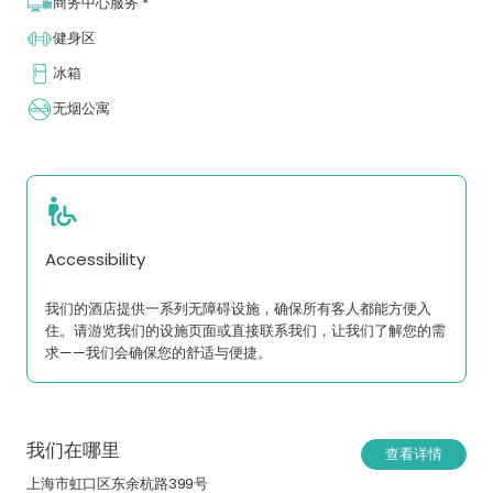
商务中心服务 *
健身区
冰箱
无烟公寓
Accessibility
我们的酒店提供一系列无障碍设施，确保所有客人都能方便入
住。请游览我们的设施页面或直接联系我们，让我们了解您的需
求——我们会确保您的舒适与便捷。
我们在哪里
查看详情
上海市虹口区东余杭路399号