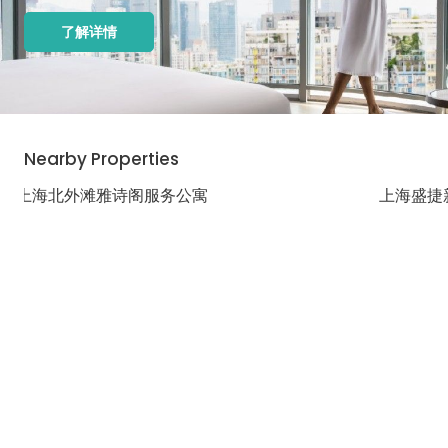
了解详情
Nearby Properties
上海北外滩雅诗阁服务公寓
上海盛捷