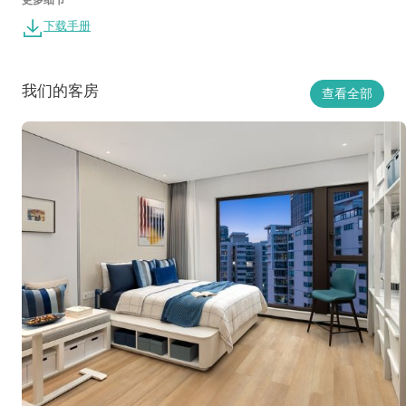
下载手册
我们的客房
查看全部