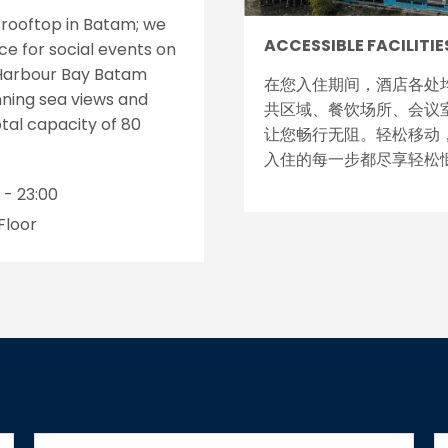
a rooftop in Batam; we
ACCESSIBLE FACILITIE
e for social events on
g Harbour Bay Batam
在您入住期间，酒店各处
nning sea views and
共区域、餐饮场所、会议
otal capacity of 80
让您畅行无阻。轻松移动
入住的每一步都尽享轻松
 - 23:00
Floor