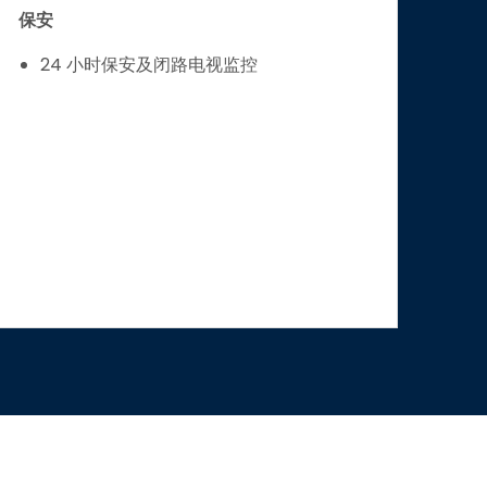
保安
24 小时保安及闭路电视监控