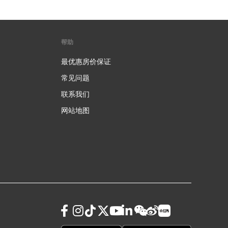
帮助
最优惠房价保证
常见问题
联系我们
网站地图