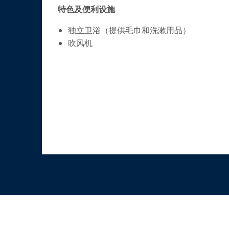
特色及便利设施
独立卫浴（提供毛巾和洗漱用品）
吹风机