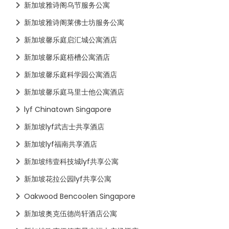
新加坡雅诗阁乌节服务公寓
新加坡雅诗阁莱佛士坊服务公寓
新加坡馨乐庭启汇城公寓酒店
新加坡馨乐庭梧槽公寓酒店
新加坡馨乐庭科学园公寓酒店
新加坡馨乐庭马里士他公寓酒店
lyf Chinatown Singapore
新加坡lyf武吉士共享酒店
新加坡lyf福南共享酒店
新加坡纬壹科技城lyf共享公寓
新加坡花拉公园lyf共享公寓
Oakwood Bencoolen Singapore
新加坡奥克伍德尚轩酒店公寓