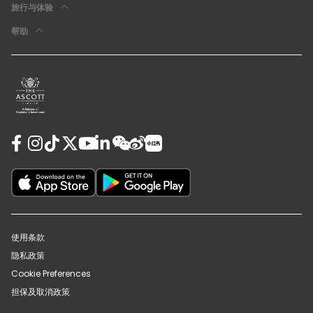
旅行与体验
帮助
使用条款
隐私政策
Cookie Preferences
担保及取消政策