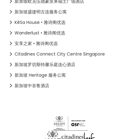
新加坡欧克伍德豪景来福士广场酒店
新加坡盛捷明古连服务公寓
KēSa House • 雅诗阁优选
Wanderlust • 雅诗阁优选
安享之家 • 雅诗阁优选
Citadines Connect City Centre Singapore
新加坡罗切斯特馨乐庭连心酒店
新加坡 Heritage 服务公寓
新加坡中峇鲁酒店