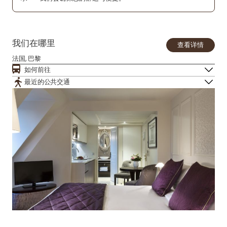
我们在哪里
查看详情
法国, 巴黎
如何前往
最近的公共交通