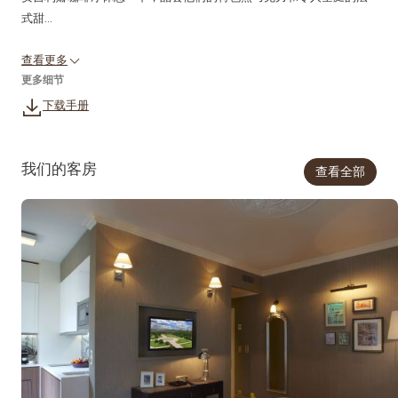
式甜...
查看更多
更多细节
下载手册
我们的客房
查看全部