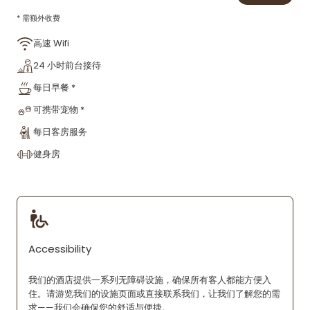
* 需额外收费
高速 Wifi
24 小时前台接待
每日早餐 *
可携带宠物 *
每日客房服务
健身房
Accessibility
我们的酒店提供一系列无障碍设施，确保所有客人都能方便入
住。请游览我们的设施页面或直接联系我们，让我们了解您的需
求——我们会确保您的舒适与便捷。