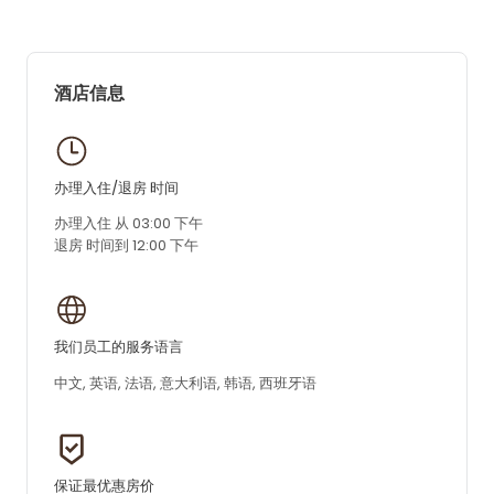
酒店信息
办理入住/退房 时间
办理入住 从 03:00 下午
退房 时间到 12:00 下午
我们员工的服务语言
中文, 英语, 法语, 意大利语, 韩语, 西班牙语
保证最优惠房价