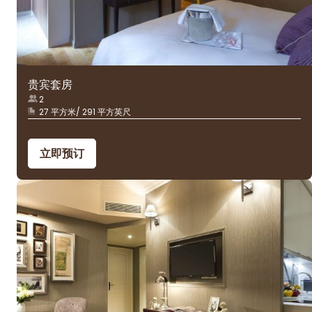
贵宾套房
2
27 平方米/ 291 平方英尺
立即预订