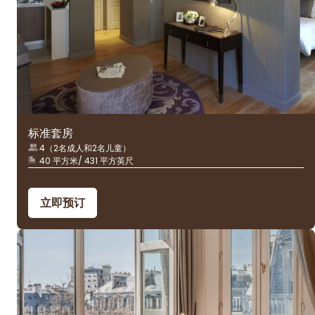
标准套房
4（2名成人和2名儿童）
40 平方米/ 431 平方英尺
立即预订