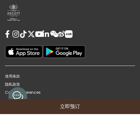
使用条款
隐私政策
Cookie Preferences
担保及取消政策
立即预订
© 2026 雅诗阁物业管理（上海）有限公司
沪ICP备12018090号-16
沪公网安备31010102008391号