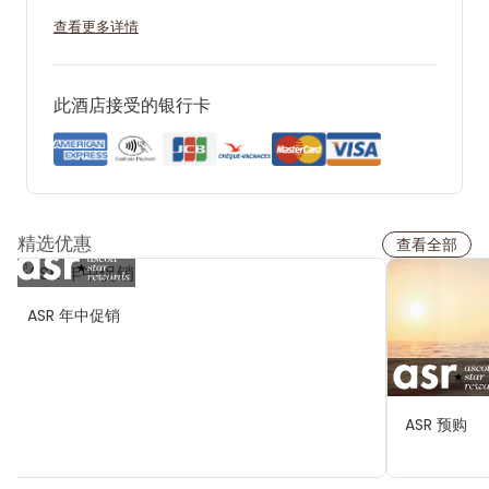
查看更多详情
此酒店接受的银行卡
精选优惠
查看全部
ASR 年中促销
ASR 预购